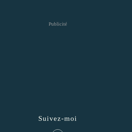
Publicité
Suivez-moi