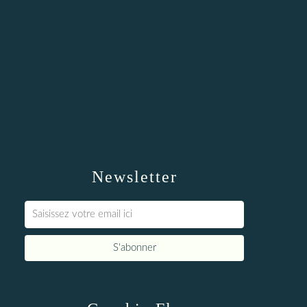
Newsletter