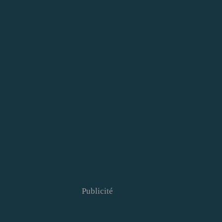
Publicité