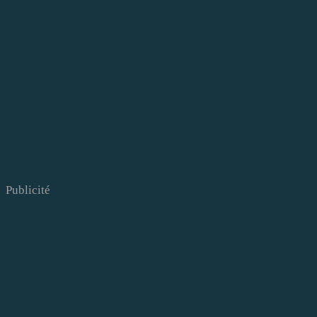
Publicité