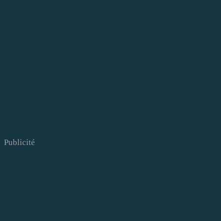
Publicité