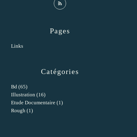
Pages
Links
Catégories
Bd
(65)
Illustration
(16)
Etude Documentaire
(1)
Rough
(1)